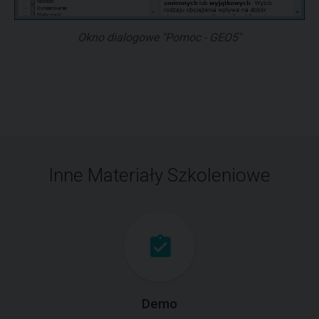
Okno dialogowe "Pomoc - GEO5"
Inne Materiały Szkoleniowe
Demo