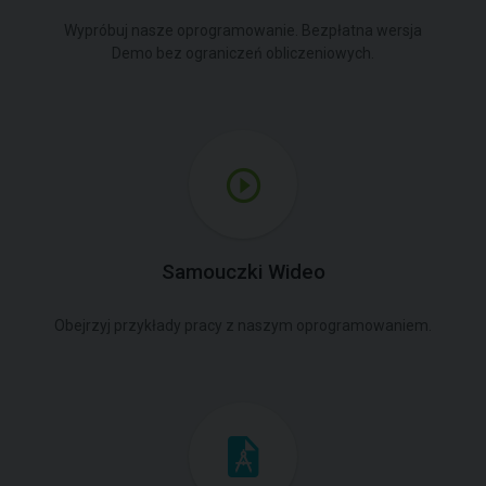
Wypróbuj nasze oprogramowanie. Bezpłatna wersja
Demo bez ograniczeń obliczeniowych.
Samouczki Wideo
Obejrzyj przykłady pracy z naszym oprogramowaniem.