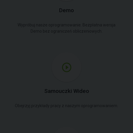
Demo
Wypróbuj nasze oprogramowanie. Bezpłatna wersja
Demo bez ograniczeń obliczeniowych.
Samouczki Wideo
Obejrzyj przykłady pracy z naszym oprogramowaniem.