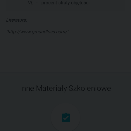
VL
-
procent straty objętości
Literatura:
"http://www.groundloss.com/"
Inne Materiały Szkoleniowe