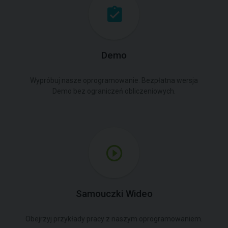
Demo
Wypróbuj nasze oprogramowanie. Bezpłatna wersja
Demo bez ograniczeń obliczeniowych.
Samouczki Wideo
Obejrzyj przykłady pracy z naszym oprogramowaniem.