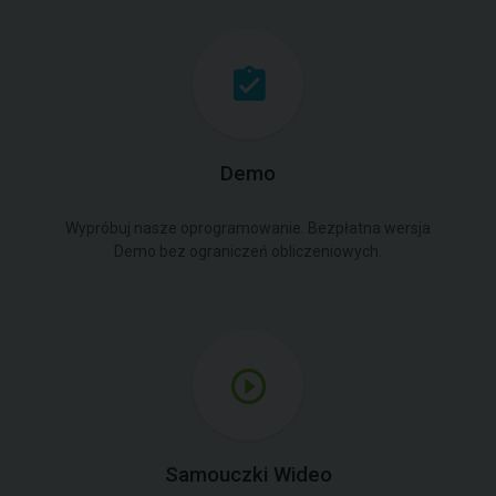
Demo
Wypróbuj nasze oprogramowanie. Bezpłatna wersja
Demo bez ograniczeń obliczeniowych.
Samouczki Wideo