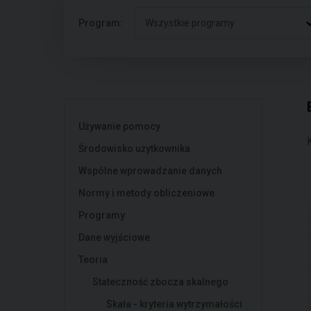
Program:
Wszystkie programy
Używanie pomocy
Środowisko użytkownika
Wspólne wprowadzanie danych
Normy i metody obliczeniowe
Programy
Dane wyjściowe
Teoria
Stateczność zbocza skalnego
Skała - kryteria wytrzymałości