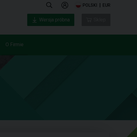
POLSKI
EUR
Wersja próbna
Sklep
O Firmie