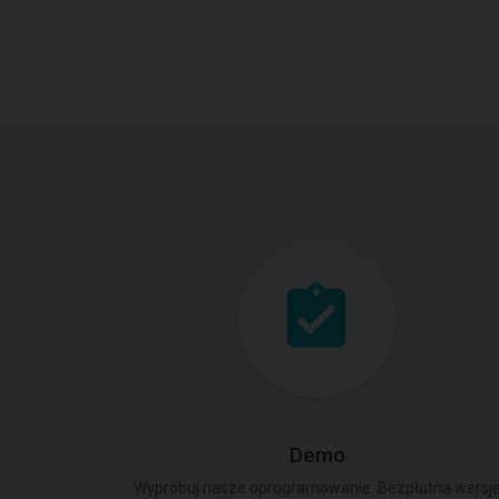
Demo
Wypróbuj nasze oprogramowanie. Bezpłatna wersj