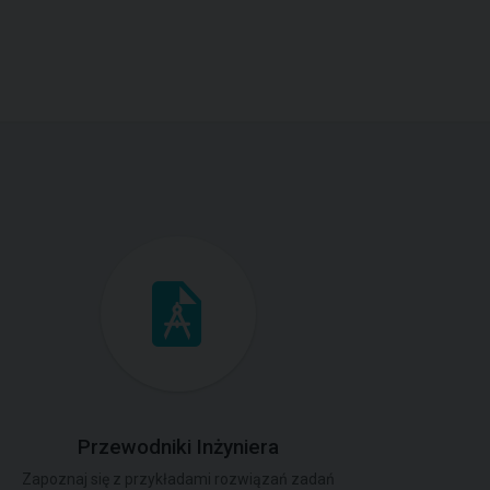
Przewodniki Inżyniera
Zapoznaj się z przykładami rozwiązań zadań