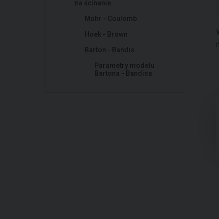
na ścinanie
Mohr - Coulomb
Hoek - Brown
Barton - Bandis
Parametry modelu
Bartona - Bandisa