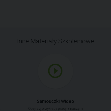
Inne Materiały Szkoleniowe
Samouczki Wideo
a
Obejrzyj przykłady pracy z naszym