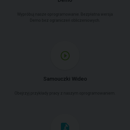
Demo
Wypróbuj nasze oprogramowanie. Bezpłatna wersja
Demo bez ograniczeń obliczeniowych.
Samouczki Wideo
Obejrzyj przykłady pracy z naszym oprogramowaniem.