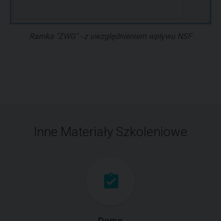
Ramka "ZWG" - z uwzględnieniem wpływu NSF
Inne Materiały Szkoleniowe