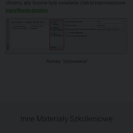
chcemy, aby liczone były osiadania i/lub przeprowadzona
klasyfikacja gruntów
.
Ramka "Ustawienia"
Inne Materiały Szkoleniowe