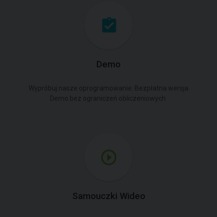
Demo
Wypróbuj nasze oprogramowanie. Bezpłatna wersja
Demo bez ograniczeń obliczeniowych.
Samouczki Wideo