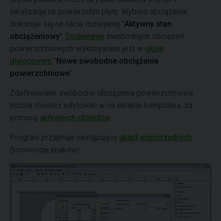
lokalizację na powierzchni płyty. Wyboru obciążenia
dokonuje się na liście rozwijanej "
Aktywny stan
obciążeniowy
".
Dodawanie
swobodnych obciążeń
powierzchniowych wykonywane jest w
oknie
dialogowym
"
Nowe swobodne obciążenie
powierzchniowe
".
Zdefiniowane swobodne obciążenia powierzchniowe
można również edytować w na ekranie komputera, za
pomocą
aktywnych obiektów
.
Program przyjmuje następujący
układ współrzędnych
(konwencję znaków).