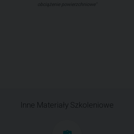
obciążenie powierzchniowe"
Inne Materiały Szkoleniowe