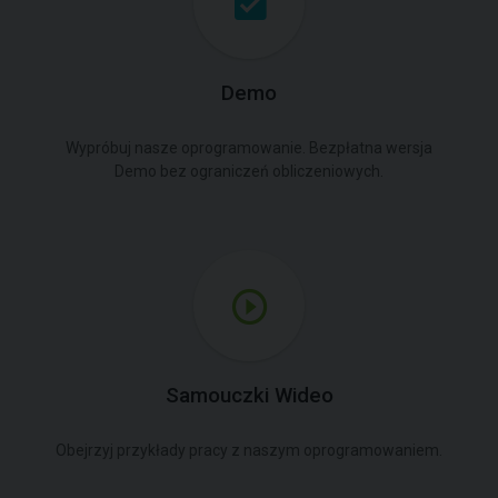
Demo
Wypróbuj nasze oprogramowanie. Bezpłatna wersja
Demo bez ograniczeń obliczeniowych.
Samouczki Wideo
Obejrzyj przykłady pracy z naszym oprogramowaniem.