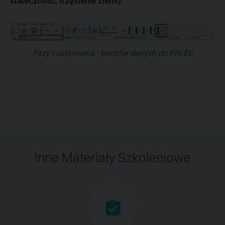
stateczność, trzęsienie ziemi).
Fazy i ustawienia - transfer danych do FIN EC
Inne Materiały Szkoleniowe