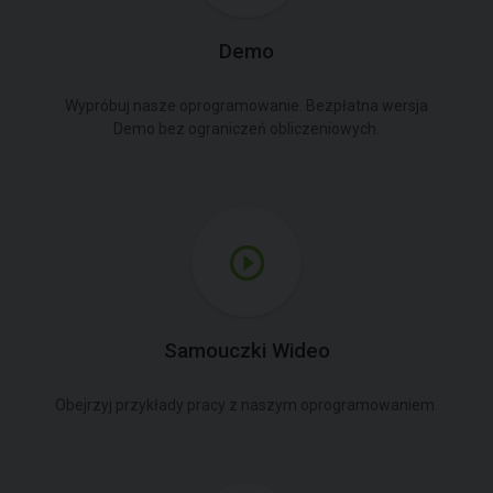
Demo
Wypróbuj nasze oprogramowanie. Bezpłatna wersja
Demo bez ograniczeń obliczeniowych.
Samouczki Wideo
Obejrzyj przykłady pracy z naszym oprogramowaniem.