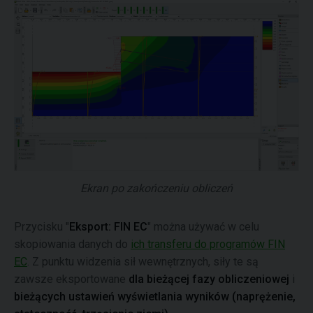
Ekran po zakończeniu obliczeń
Przycisku "
Eksport: FIN EC
" można używać w celu
skopiowania danych do
ich transferu do programów FIN
EC
. Z punktu widzenia sił wewnętrznych, siły te są
zawsze eksportowane
dla bieżącej fazy obliczeniowej
i
bieżących ustawień wyświetlania wyników (naprężenie,